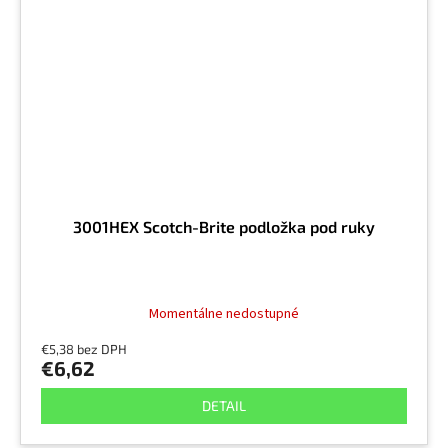
3001HEX Scotch-Brite podložka pod ruky
Momentálne nedostupné
€5,38 bez DPH
€6,62
DETAIL