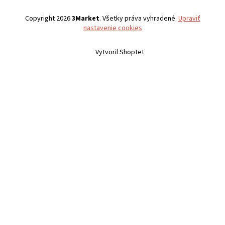
Copyright 2026
3Market
. Všetky práva vyhradené.
Upraviť
nastavenie cookies
Vytvoril Shoptet