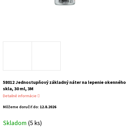
58012 Jednostupňový základný náter na lepenie okenného
skla, 30 ml, 3M
Detailné informácie
Môžeme doručiť do:
12.8.2026
Skladom
(5 ks)