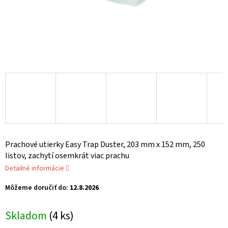
Prachové utierky Easy Trap Duster, 203 mm x 152 mm, 250
listov, zachytí osemkrát viac prachu
Detailné informácie
Môžeme doručiť do:
12.8.2026
Skladom
(4 ks)