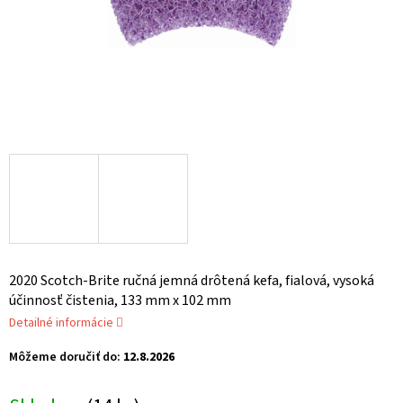
2020 Scotch-Brite ručná jemná drôtená kefa, fialová, vysoká
účinnosť čistenia, 133 mm x 102 mm
Detailné informácie
Môžeme doručiť do:
12.8.2026