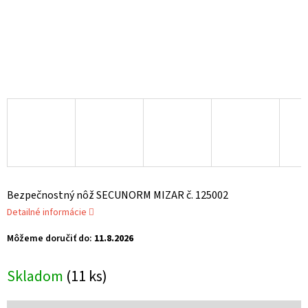
Bezpečnostný nôž SECUNORM MIZAR č. 125002
Detailné informácie
Môžeme doručiť do:
11.8.2026
Skladom
(11 ks)