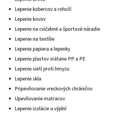
Lepenie kobercov a rohoží
Lepenie kovov
Lepenie na cvičebné a športové náradie
Lepenie na textílie
Lepenie papiera a lepenky
Lepenie plastov vrátane PP a PE
Lepenie sietí proti hmyzu
Lepenie skla
Pripevňovanie vreckových chráničov
Upevňovanie matracov
Lepenie izolácie a výplní