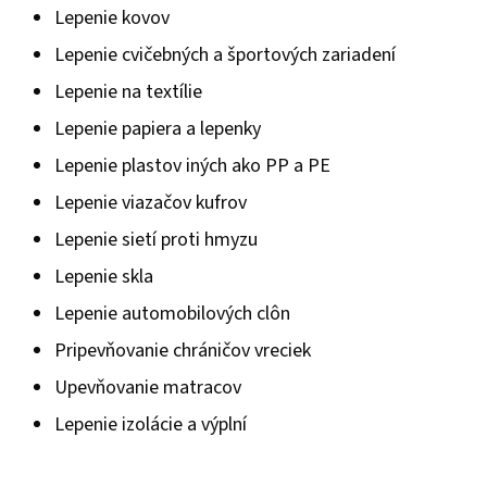
Lepenie kovov
Lepenie cvičebných a športových zariadení
Lepenie na textílie
Lepenie papiera a lepenky
Lepenie plastov iných ako PP a PE
Lepenie viazačov kufrov
Lepenie sietí proti hmyzu
Lepenie skla
Lepenie automobilových clôn
Pripevňovanie chráničov vreciek
Upevňovanie matracov
Lepenie izolácie a výplní