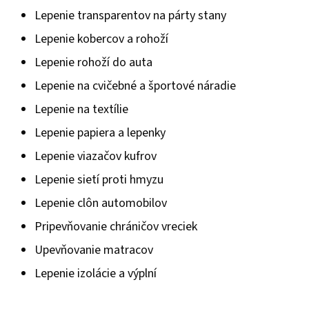
Lepenie transparentov na párty stany
Lepenie kobercov a rohoží
Lepenie rohoží do auta
Lepenie na cvičebné a športové náradie
Lepenie na textílie
Lepenie papiera a lepenky
Lepenie viazačov kufrov
Lepenie sietí proti hmyzu
Lepenie clôn automobilov
Pripevňovanie chráničov vreciek
Upevňovanie matracov
Lepenie izolácie a výplní