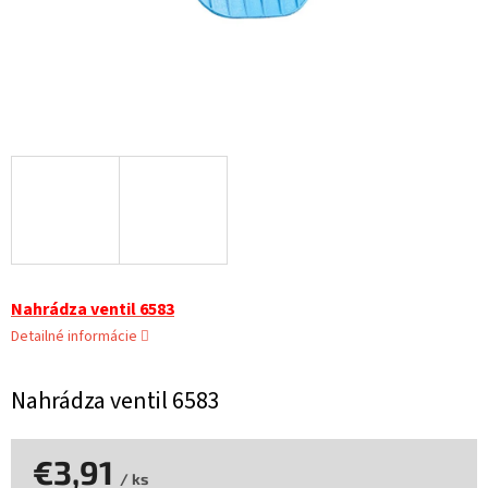
Nahrádza ventil 6583
Detailné informácie
Nahrádza ventil 6583
€3,91
/ ks