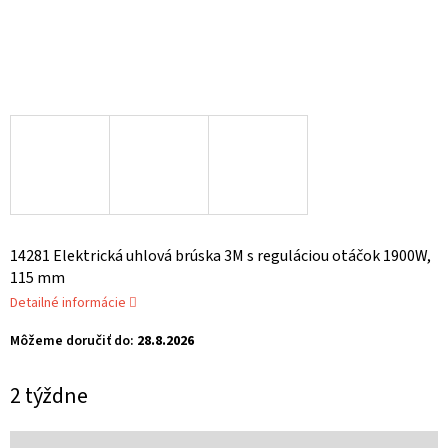
14281 Elektrická uhlová brúska 3M s reguláciou otáčok 1900W,
115 mm
Detailné informácie
Môžeme doručiť do:
28.8.2026
2 týždne