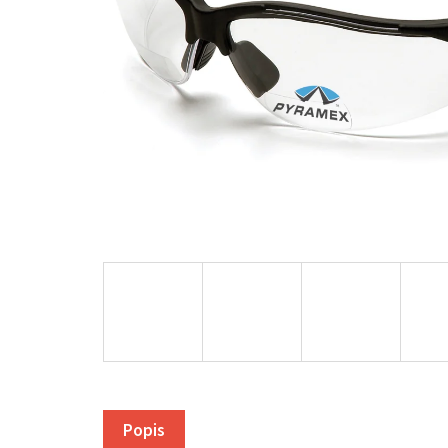
Popis