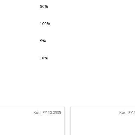
96%
100%
9%
18%
Kód:
PY.50.0535
Kód:
PY.