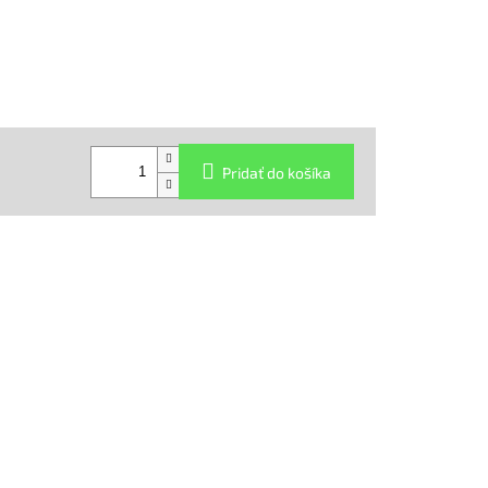
Pridať do košíka