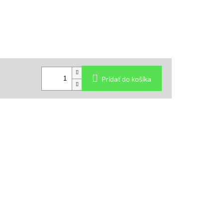
Pridať do košíka