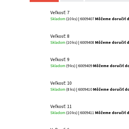
Veľkosť: 7
Skladom
(10 ks)
| 6009407
Môžeme doručiť d
Veľkosť: 8
Skladom
(10 ks)
| 6009408
Môžeme doručiť d
Veľkosť: 9
Skladom
(9 ks)
| 6009409
Môžeme doručiť do
Veľkosť: 10
Skladom
(8 ks)
| 6009410
Môžeme doručiť do
Veľkosť: 11
Skladom
(10 ks)
| 6009411
Môžeme doručiť d