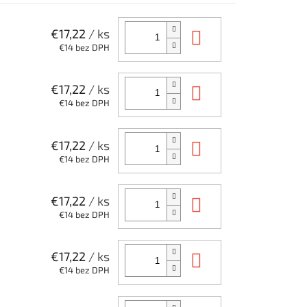
Do košíka
€17,22
/ ks
€14 bez DPH
Do košíka
€17,22
/ ks
€14 bez DPH
Do košíka
€17,22
/ ks
€14 bez DPH
Do košíka
€17,22
/ ks
€14 bez DPH
Do košíka
€17,22
/ ks
€14 bez DPH