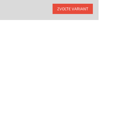
ZVOĽTE VARIANT