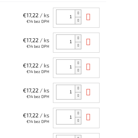
Do košíka
€17,22
/ ks
€14 bez DPH
Do košíka
€17,22
/ ks
€14 bez DPH
Do košíka
€17,22
/ ks
€14 bez DPH
Do košíka
€17,22
/ ks
€14 bez DPH
Do košíka
€17,22
/ ks
€14 bez DPH