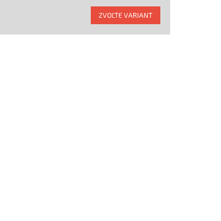
ZVOĽTE VARIANT