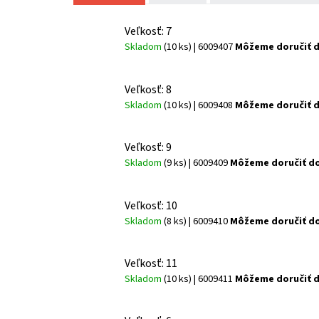
Veľkosť: 7
Skladom
(10 ks)
| 6009407
Môžeme doručiť d
Veľkosť: 8
Skladom
(10 ks)
| 6009408
Môžeme doručiť d
Veľkosť: 9
Skladom
(9 ks)
| 6009409
Môžeme doručiť do
Veľkosť: 10
Skladom
(8 ks)
| 6009410
Môžeme doručiť do
Veľkosť: 11
Skladom
(10 ks)
| 6009411
Môžeme doručiť d