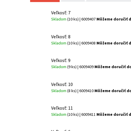
Veľkosť: 7
Skladom
(10 ks)
| 6009407
Môžeme doručiť d
Veľkosť: 8
Skladom
(10 ks)
| 6009408
Môžeme doručiť d
Veľkosť: 9
Skladom
(9 ks)
| 6009409
Môžeme doručiť do
Veľkosť: 10
Skladom
(8 ks)
| 6009410
Môžeme doručiť do
Veľkosť: 11
Skladom
(10 ks)
| 6009411
Môžeme doručiť d