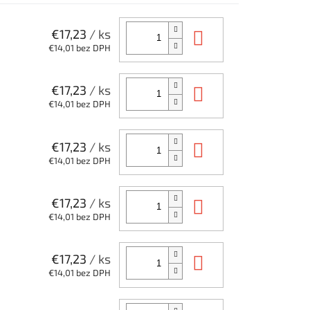
Do košíka
€17,23
/ ks
€14,01 bez DPH
Do košíka
€17,23
/ ks
€14,01 bez DPH
Do košíka
€17,23
/ ks
€14,01 bez DPH
Do košíka
€17,23
/ ks
€14,01 bez DPH
Do košíka
€17,23
/ ks
€14,01 bez DPH