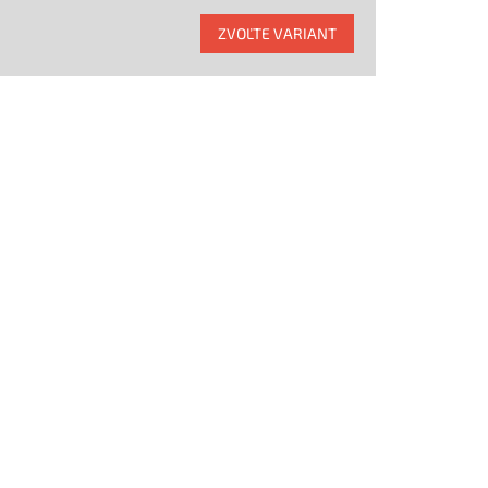
ZVOĽTE VARIANT