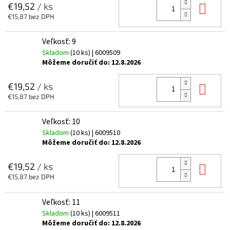
Do 
€19,52
/ ks
€15,87 bez DPH
Veľkosť: 9
Skladom
(10 ks)
| 6009509
Môžeme doručiť do:
12.8.2026
Do 
€19,52
/ ks
€15,87 bez DPH
Veľkosť: 10
Skladom
(10 ks)
| 6009510
Môžeme doručiť do:
12.8.2026
Do 
€19,52
/ ks
€15,87 bez DPH
Veľkosť: 11
Skladom
(10 ks)
| 6009511
Môžeme doručiť do:
12.8.2026