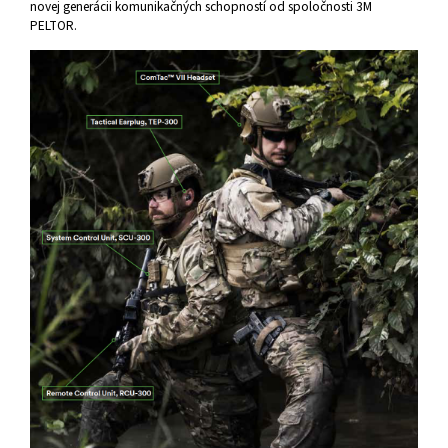
novej generácii komunikačných schopností od spoločnosti 3M
PELTOR.