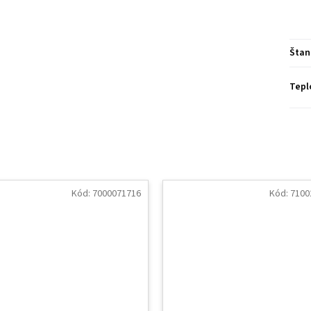
Štan
Tepl
Kód:
7000071716
Kód:
7100