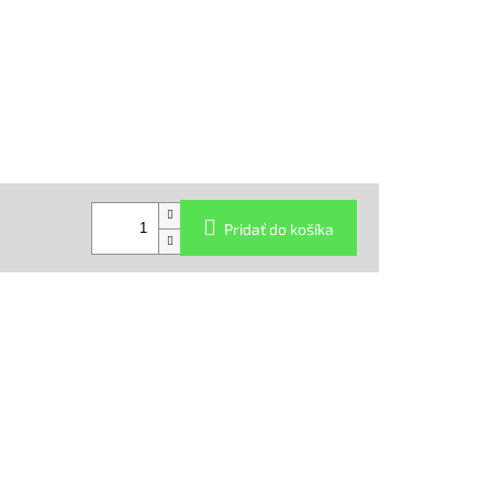
Pridať do košíka