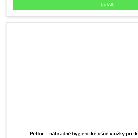
DETAIL
Peltor – náhradné hygienické ušné vložky pre