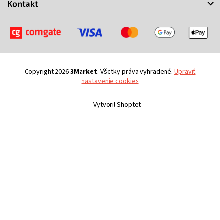
Kontakt
Copyright 2026
3Market
. Všetky práva vyhradené.
Upraviť
nastavenie cookies
Vytvoril Shoptet