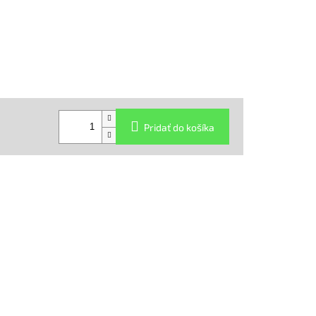
Pridať do košíka