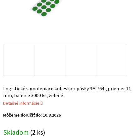
Logistické samolepiace kolieska z pásky 3M 764i, priemer 11
mm, balenie 3000 ks, zelené
Detailné informácie
Môžeme doručiť do:
10.8.2026
Skladom
(2 ks)