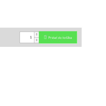
Pridať do košíka