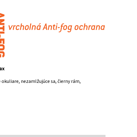
okuliare, nezamlžujúce sa, čierny rám,