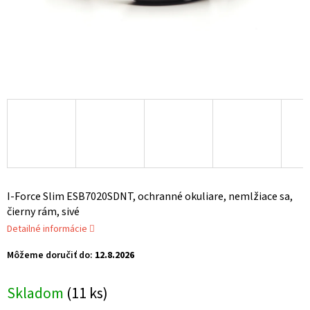
I-Force Slim ESB7020SDNT, ochranné okuliare, nemlžiace sa,
čierny rám, sivé
Detailné informácie
Môžeme doručiť do:
12.8.2026
Skladom
(11 ks)