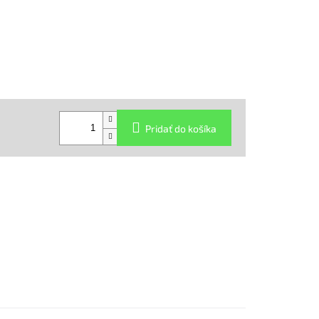
Pridať do košíka