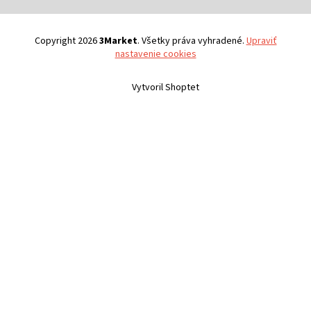
Copyright 2026
3Market
. Všetky práva vyhradené.
Upraviť
nastavenie cookies
Vytvoril Shoptet