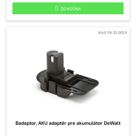
DO KOŠÍKA
Kód:
PA.35.0019
Badaptor, AKU adaptér pre akumulátor DeWalt