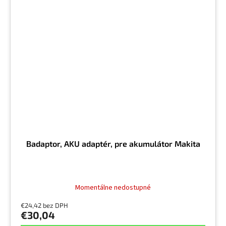
Badaptor, AKU adaptér, pre akumulátor Makita
Momentálne nedostupné
€24,42 bez DPH
€30,04