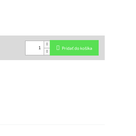
Pridať do košíka