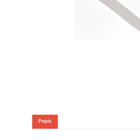
Popis