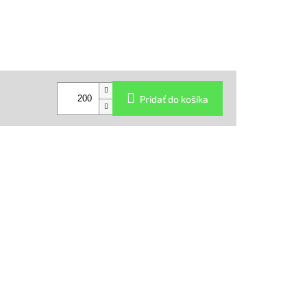
Pridať do košíka