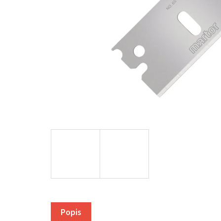
Popis