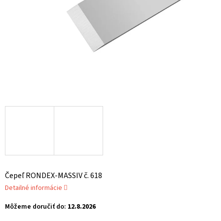
Čepeľ RONDEX-MASSIV č. 618
Detailné informácie
Môžeme doručiť do:
12.8.2026