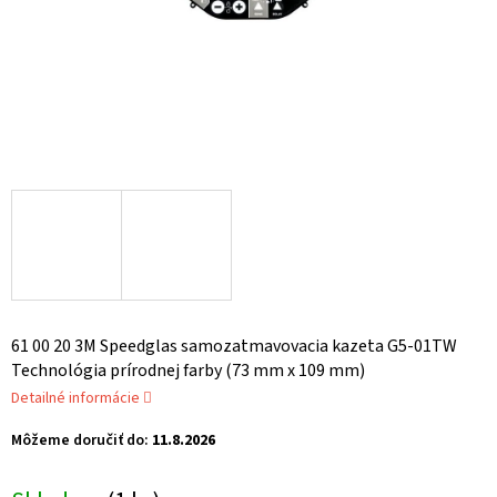
61 00 20 3M Speedglas samozatmavovacia kazeta G5-01TW
Technológia prírodnej farby (73 mm x 109 mm)
Detailné informácie
Môžeme doručiť do:
11.8.2026