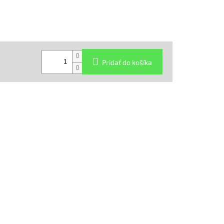
Pridať do košíka