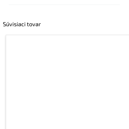
Súvisiaci tovar