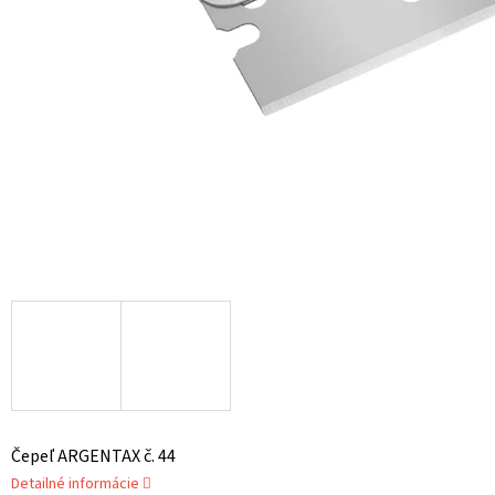
Čepeľ ARGENTAX č. 44
Detailné informácie