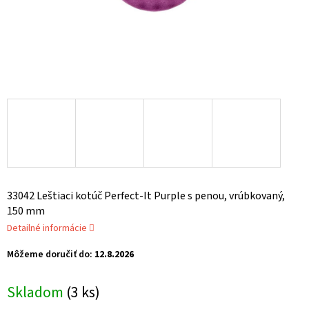
33042 Leštiaci kotúč Perfect-It Purple s penou, vrúbkovaný,
150 mm
Detailné informácie
Môžeme doručiť do:
12.8.2026
Skladom
(3 ks)