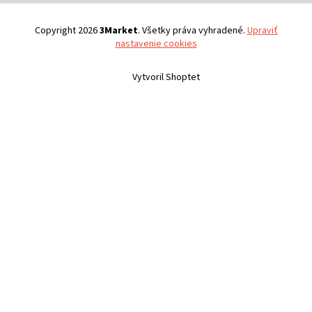
Copyright 2026
3Market
. Všetky práva vyhradené.
Upraviť
nastavenie cookies
Vytvoril Shoptet