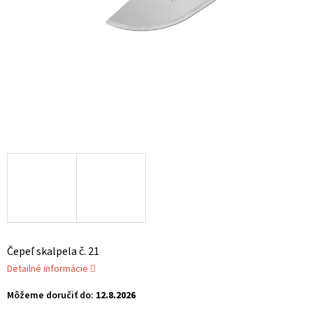
Čepeľ skalpela č. 21
Detailné informácie
Môžeme doručiť do:
12.8.2026