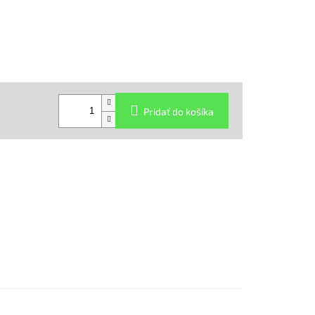
Pridať do košíka