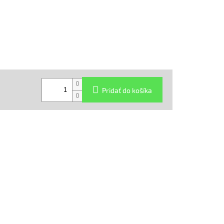
Pridať do košíka